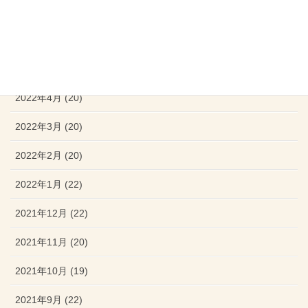
2022年7月 (20)
2022年6月 (19)
2022年5月 (20)
2022年4月 (20)
2022年3月 (20)
2022年2月 (20)
2022年1月 (22)
2021年12月 (22)
2021年11月 (20)
2021年10月 (19)
2021年9月 (22)