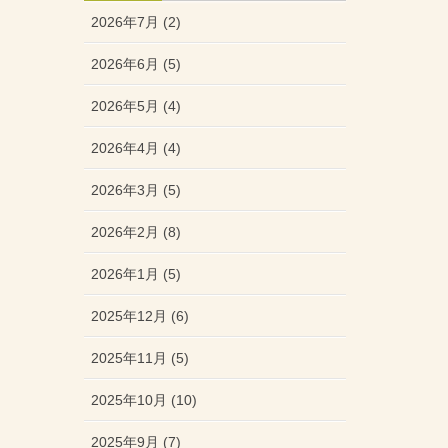
2026年7月 (2)
2026年6月 (5)
2026年5月 (4)
2026年4月 (4)
2026年3月 (5)
2026年2月 (8)
2026年1月 (5)
2025年12月 (6)
2025年11月 (5)
2025年10月 (10)
2025年9月 (7)