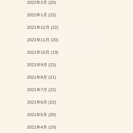
2022年2月 (20)
2022年1月 (22)
2021年12月 (22)
2021年11月 (20)
2021年10月 (19)
2021年9月 (22)
2021年8月 (21)
2021年7月 (22)
2021年6月 (22)
2021年5月 (20)
2021年4月 (19)