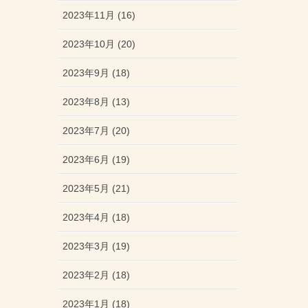
2023年11月 (16)
2023年10月 (20)
2023年9月 (18)
2023年8月 (13)
2023年7月 (20)
2023年6月 (19)
2023年5月 (21)
2023年4月 (18)
2023年3月 (19)
2023年2月 (18)
2023年1月 (18)