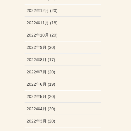
2022年12月 (20)
2022年11月 (18)
2022年10月 (20)
2022年9月 (20)
2022年8月 (17)
2022年7月 (20)
2022年6月 (19)
2022年5月 (20)
2022年4月 (20)
2022年3月 (20)