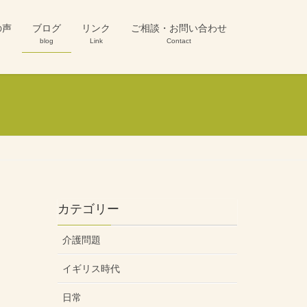
の声
ブログ
リンク
ご相談・お問い合わせ
blog
Link
Contact
カテゴリー
介護問題
イギリス時代
日常