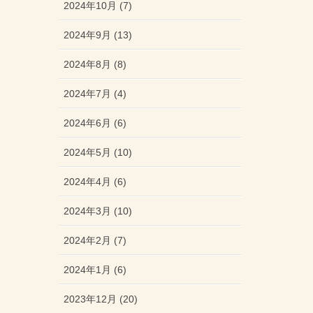
2024年10月 (7)
2024年9月 (13)
2024年8月 (8)
2024年7月 (4)
2024年6月 (6)
2024年5月 (10)
2024年4月 (6)
2024年3月 (10)
2024年2月 (7)
2024年1月 (6)
2023年12月 (20)