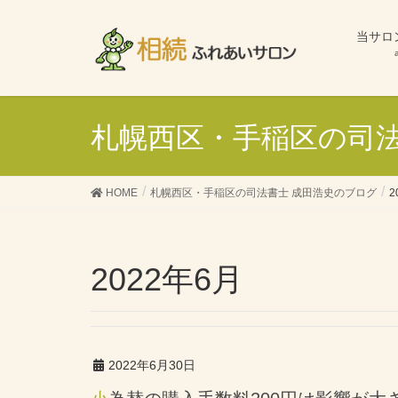
当サロ
札幌西区・手稲区の司法
HOME
札幌西区・手稲区の司法書士 成田浩史のブログ
2
2022年6月
2022年6月30日