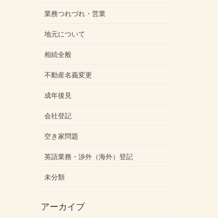
業務つれづれ・営業
地元について
相続全般
不動産名義変更
成年後見
会社登記
空き家問題
英語業務・渉外（海外）登記
未分類
アーカイブ