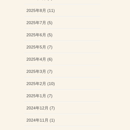
2025年8月 (11)
2025年7月 (5)
2025年6月 (5)
2025年5月 (7)
2025年4月 (6)
2025年3月 (7)
2025年2月 (10)
2025年1月 (7)
2024年12月 (7)
2024年11月 (1)