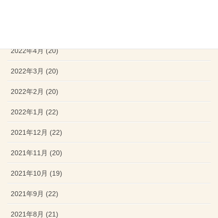
2022年6月 (19)
2022年5月 (20)
2022年4月 (20)
2022年3月 (20)
2022年2月 (20)
2022年1月 (22)
2021年12月 (22)
2021年11月 (20)
2021年10月 (19)
2021年9月 (22)
2021年8月 (21)