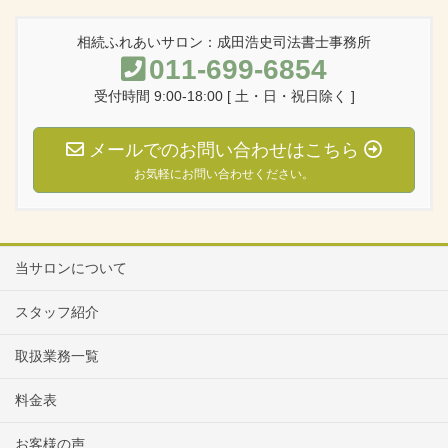
相続ふれあいサロン：成田浩史司法書士事務所
011-699-6854
受付時間 9:00-18:00 [ 土・日・祝日除く ]
メールでのお問い合わせはこちら
お気軽にお問い合わせください。
当サロンについて
スタッフ紹介
取扱業務一覧
料金表
お客様の声