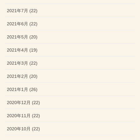
2021年7月 (22)
2021年6月 (22)
2021年5月 (20)
2021年4月 (19)
2021年3月 (22)
2021年2月 (20)
2021年1月 (26)
2020年12月 (22)
2020年11月 (22)
2020年10月 (22)