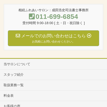
相続ふれあいサロン：成田浩史司法書士事務所
011-699-6854
受付時間 9:00-18:00 [ 土・日・祝日除く ]
メールでのお問い合わせはこちら
お気軽にお問い合わせください。
当サロンについて
スタッフ紹介
取扱業務一覧
料金表
お客様の声