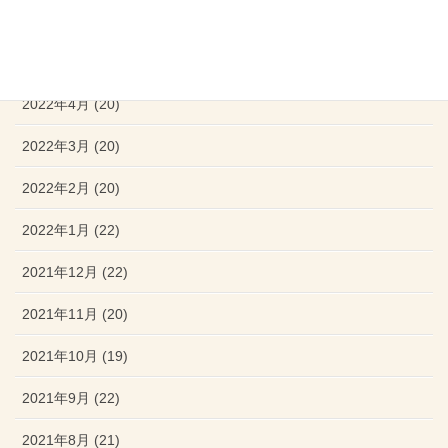
2022年6月 (19)
2022年5月 (20)
2022年4月 (20)
2022年3月 (20)
2022年2月 (20)
2022年1月 (22)
2021年12月 (22)
2021年11月 (20)
2021年10月 (19)
2021年9月 (22)
2021年8月 (21)