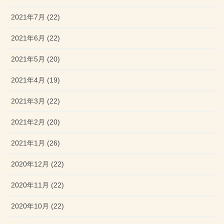
2021年7月 (22)
2021年6月 (22)
2021年5月 (20)
2021年4月 (19)
2021年3月 (22)
2021年2月 (20)
2021年1月 (26)
2020年12月 (22)
2020年11月 (22)
2020年10月 (22)