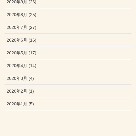
2020年9月 (26)
2020年8月 (25)
2020年7月 (27)
2020年6月 (16)
2020年5月 (17)
2020年4月 (14)
2020年3月 (4)
2020年2月 (1)
2020年1月 (5)