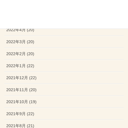
2022年6月 (19)
2022年5月 (20)
2022年4月 (20)
2022年3月 (20)
2022年2月 (20)
2022年1月 (22)
2021年12月 (22)
2021年11月 (20)
2021年10月 (19)
2021年9月 (22)
2021年8月 (21)