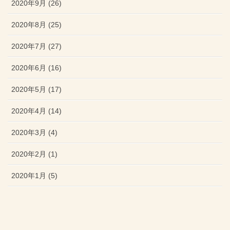
2020年9月 (26)
2020年8月 (25)
2020年7月 (27)
2020年6月 (16)
2020年5月 (17)
2020年4月 (14)
2020年3月 (4)
2020年2月 (1)
2020年1月 (5)