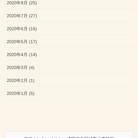
2020年8月 (25)
2020年7月 (27)
2020年6月 (16)
2020年5月 (17)
2020年4月 (14)
2020年3月 (4)
2020年2月 (1)
2020年1月 (5)