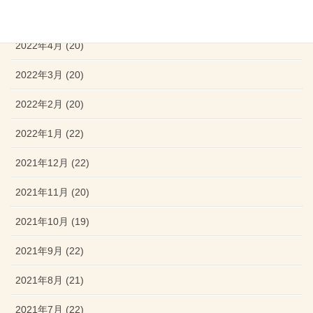
2022年5月 (20)
2022年4月 (20)
2022年3月 (20)
2022年2月 (20)
2022年1月 (22)
2021年12月 (22)
2021年11月 (20)
2021年10月 (19)
2021年9月 (22)
2021年8月 (21)
2021年7月 (22)