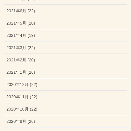
2021年6月 (22)
2021年5月 (20)
2021年4月 (19)
2021年3月 (22)
2021年2月 (20)
2021年1月 (26)
2020年12月 (22)
2020年11月 (22)
2020年10月 (22)
2020年9月 (26)