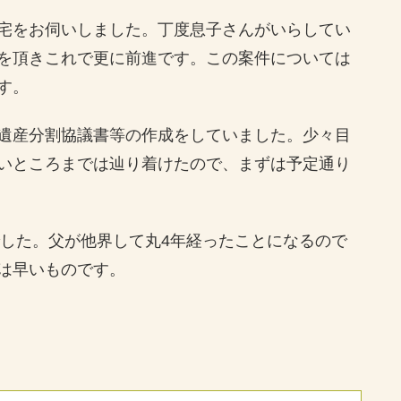
宅をお伺いしました。丁度息子さんがいらしてい
を頂きこれで更に前進です。この案件については
す。
遺産分割協議書等の作成をしていました。少々目
いところまでは辿り着けたので、まずは予定通り
でした。父が他界して丸4年経ったことになるので
は早いものです。