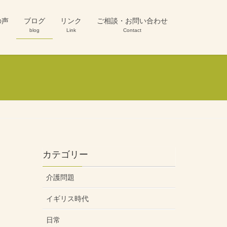
の声
ブログ
リンク
ご相談・お問い合わせ
blog
Link
Contact
カテゴリー
介護問題
イギリス時代
日常