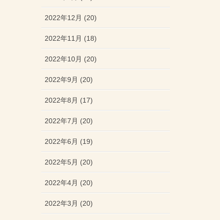
2022年12月 (20)
2022年11月 (18)
2022年10月 (20)
2022年9月 (20)
2022年8月 (17)
2022年7月 (20)
2022年6月 (19)
2022年5月 (20)
2022年4月 (20)
2022年3月 (20)