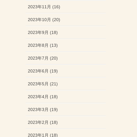
2023年11月 (16)
2023年10月 (20)
2023年9月 (18)
2023年8月 (13)
2023年7月 (20)
2023年6月 (19)
2023年5月 (21)
2023年4月 (18)
2023年3月 (19)
2023年2月 (18)
2023年1月 (18)