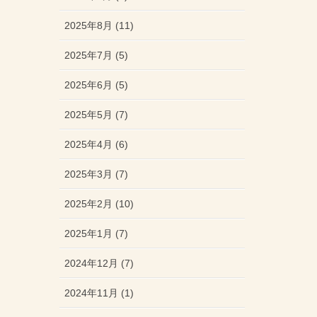
2025年8月 (11)
2025年7月 (5)
2025年6月 (5)
2025年5月 (7)
2025年4月 (6)
2025年3月 (7)
2025年2月 (10)
2025年1月 (7)
2024年12月 (7)
2024年11月 (1)