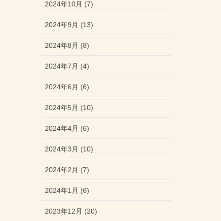
2024年10月 (7)
2024年9月 (13)
2024年8月 (8)
2024年7月 (4)
2024年6月 (6)
2024年5月 (10)
2024年4月 (6)
2024年3月 (10)
2024年2月 (7)
2024年1月 (6)
2023年12月 (20)