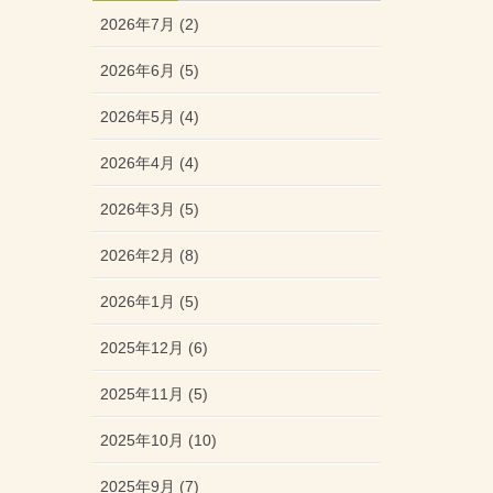
2026年7月 (2)
2026年6月 (5)
2026年5月 (4)
2026年4月 (4)
2026年3月 (5)
2026年2月 (8)
2026年1月 (5)
2025年12月 (6)
2025年11月 (5)
2025年10月 (10)
2025年9月 (7)