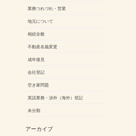
業務つれづれ・営業
地元について
相続全般
不動産名義変更
成年後見
会社登記
空き家問題
英語業務・渉外（海外）登記
未分類
アーカイブ