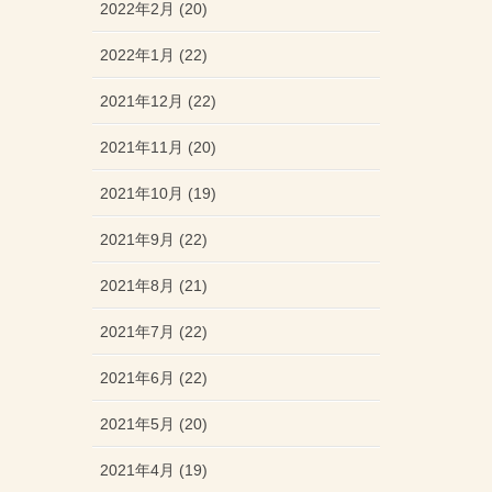
2022年2月 (20)
2022年1月 (22)
2021年12月 (22)
2021年11月 (20)
2021年10月 (19)
2021年9月 (22)
2021年8月 (21)
2021年7月 (22)
2021年6月 (22)
2021年5月 (20)
2021年4月 (19)