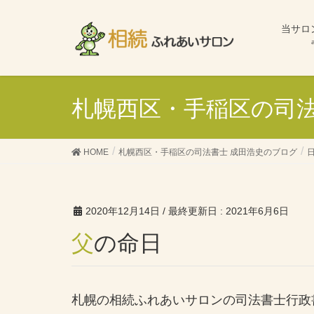
当サロ
札幌西区・手稲区の司法
HOME
札幌西区・手稲区の司法書士 成田浩史のブログ
2020年12月14日
/ 最終更新日 :
2021年6月6日
父の命日
札幌の相続ふれあいサロンの司法書士行政