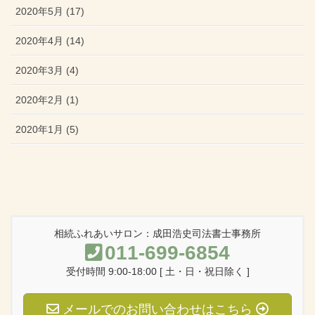
2020年5月 (17)
2020年4月 (14)
2020年3月 (4)
2020年2月 (1)
2020年1月 (5)
相続ふれあいサロン：成田浩史司法書士事務所
011-699-6854
受付時間 9:00-18:00 [ 土・日・祝日除く ]
メールでのお問い合わせはこちら