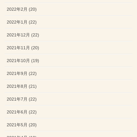
2022年2月 (20)
2022年1月 (22)
2021年12月 (22)
2021年11月 (20)
2021年10月 (19)
2021年9月 (22)
2021年8月 (21)
2021年7月 (22)
2021年6月 (22)
2021年5月 (20)