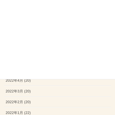
2022年11月 (18)
2022年10月 (20)
2022年9月 (20)
2022年8月 (17)
2022年7月 (20)
2022年6月 (19)
2022年5月 (20)
2022年4月 (20)
2022年3月 (20)
2022年2月 (20)
2022年1月 (22)