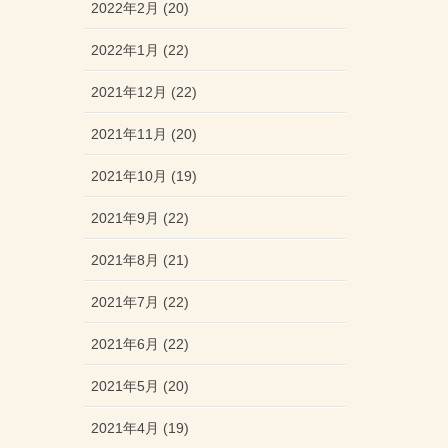
2022年2月 (20)
2022年1月 (22)
2021年12月 (22)
2021年11月 (20)
2021年10月 (19)
2021年9月 (22)
2021年8月 (21)
2021年7月 (22)
2021年6月 (22)
2021年5月 (20)
2021年4月 (19)