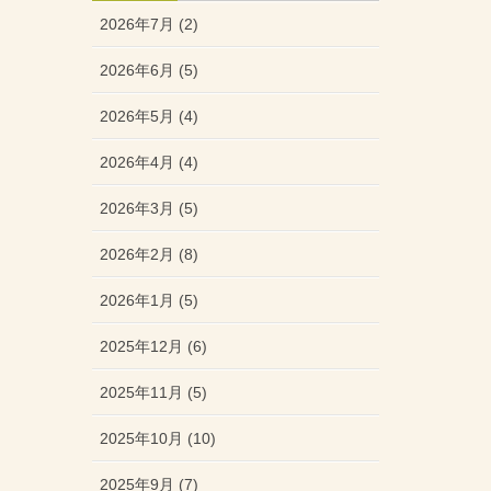
2026年7月 (2)
2026年6月 (5)
2026年5月 (4)
2026年4月 (4)
2026年3月 (5)
2026年2月 (8)
2026年1月 (5)
2025年12月 (6)
2025年11月 (5)
2025年10月 (10)
2025年9月 (7)