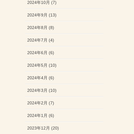
2024年10月 (7)
2024年9月 (13)
2024年8月 (8)
2024年7月 (4)
2024年6月 (6)
2024年5月 (10)
2024年4月 (6)
2024年3月 (10)
2024年2月 (7)
2024年1月 (6)
2023年12月 (20)