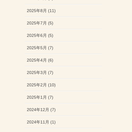
2025年8月 (11)
2025年7月 (5)
2025年6月 (5)
2025年5月 (7)
2025年4月 (6)
2025年3月 (7)
2025年2月 (10)
2025年1月 (7)
2024年12月 (7)
2024年11月 (1)