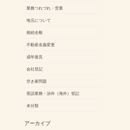
業務つれづれ・営業
地元について
相続全般
不動産名義変更
成年後見
会社登記
空き家問題
英語業務・渉外（海外）登記
未分類
アーカイブ