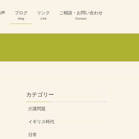
の声
ブログ
リンク
ご相談・お問い合わせ
blog
Link
Contact
カテゴリー
介護問題
イギリス時代
日常