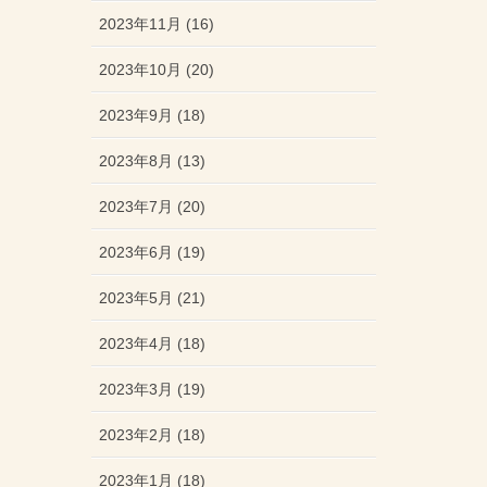
2023年11月 (16)
2023年10月 (20)
2023年9月 (18)
2023年8月 (13)
2023年7月 (20)
2023年6月 (19)
2023年5月 (21)
2023年4月 (18)
2023年3月 (19)
2023年2月 (18)
2023年1月 (18)