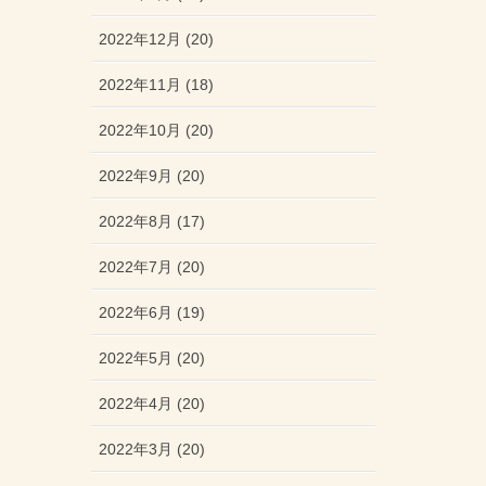
2022年12月 (20)
2022年11月 (18)
2022年10月 (20)
2022年9月 (20)
2022年8月 (17)
2022年7月 (20)
2022年6月 (19)
2022年5月 (20)
2022年4月 (20)
2022年3月 (20)