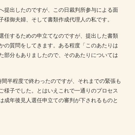
へ提出したのですが、この日裁判所参与による面
子様御夫婦、そして書類作成代理人の私です。
選任するための申立てなのですが、提出した書類
かの質問をしてきます。ある程度「このあたりは
た部分もありましたので、そのあたりについては
時間半程度で終わったのですが、それまでの緊張も
ご様子でした。とはいえこれで一通りのプロセス
は成年後見人選任申立ての審判が下されるものと