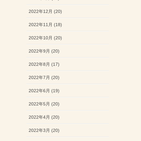
2022年12月 (20)
2022年11月 (18)
2022年10月 (20)
2022年9月 (20)
2022年8月 (17)
2022年7月 (20)
2022年6月 (19)
2022年5月 (20)
2022年4月 (20)
2022年3月 (20)