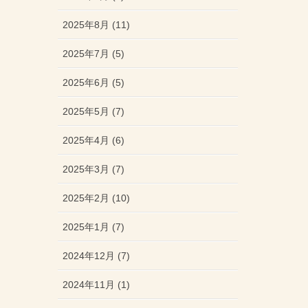
2025年8月 (11)
2025年7月 (5)
2025年6月 (5)
2025年5月 (7)
2025年4月 (6)
2025年3月 (7)
2025年2月 (10)
2025年1月 (7)
2024年12月 (7)
2024年11月 (1)