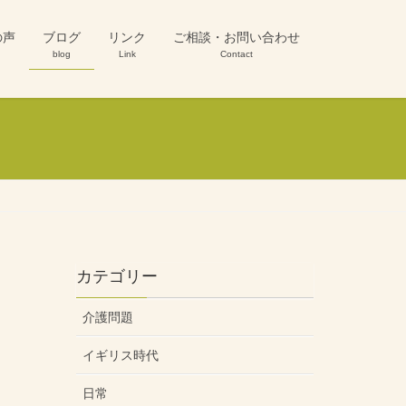
の声
ブログ
リンク
ご相談・お問い合わせ
blog
Link
Contact
カテゴリー
介護問題
イギリス時代
日常