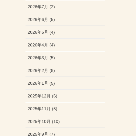
2026年7月 (2)
2026年6月 (5)
2026年5月 (4)
2026年4月 (4)
2026年3月 (5)
2026年2月 (8)
2026年1月 (5)
2025年12月 (6)
2025年11月 (5)
2025年10月 (10)
2025年9月 (7)