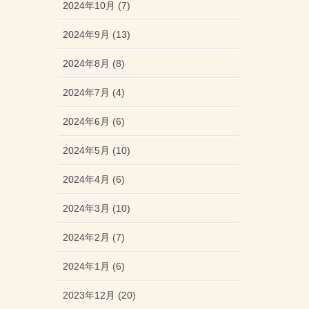
2024年10月 (7)
2024年9月 (13)
2024年8月 (8)
2024年7月 (4)
2024年6月 (6)
2024年5月 (10)
2024年4月 (6)
2024年3月 (10)
2024年2月 (7)
2024年1月 (6)
2023年12月 (20)