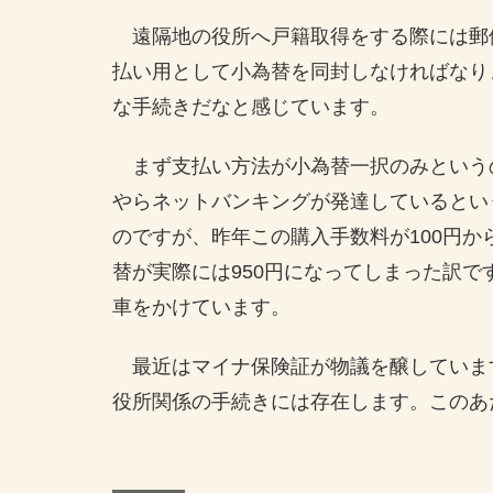
遠隔地の役所へ戸籍取得をする際には郵
払い用として小為替を同封しなければなり
な手続きだなと感じています。
まず支払い方法が小為替一択のみというの
やらネットバンキングが発達しているとい
のですが、昨年この購入手数料が100円から
替が実際には950円になってしまった訳
車をかけています。
最近はマイナ保険証が物議を醸していま
役所関係の手続きには存在します。このあ