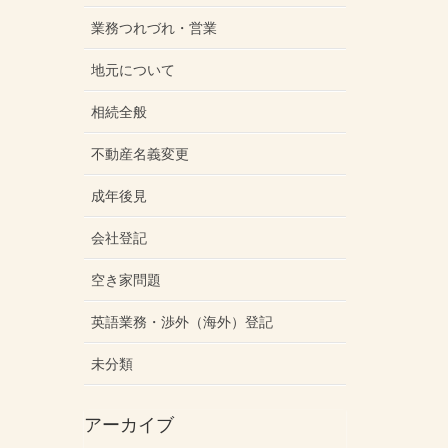
業務つれづれ・営業
地元について
相続全般
不動産名義変更
成年後見
会社登記
空き家問題
英語業務・渉外（海外）登記
未分類
アーカイブ