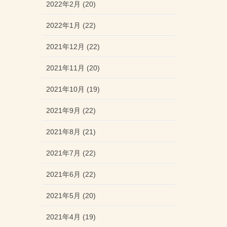
2022年2月 (20)
2022年1月 (22)
2021年12月 (22)
2021年11月 (20)
2021年10月 (19)
2021年9月 (22)
2021年8月 (21)
2021年7月 (22)
2021年6月 (22)
2021年5月 (20)
2021年4月 (19)