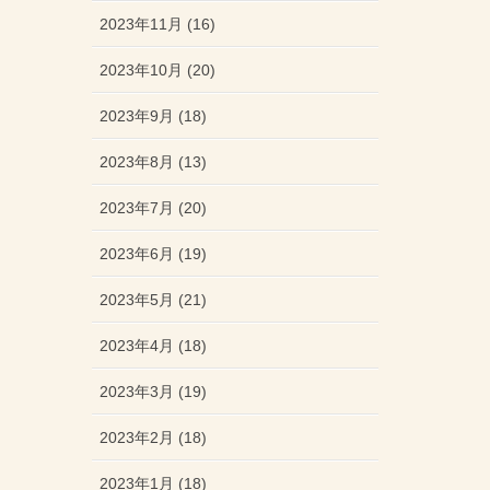
2023年11月 (16)
2023年10月 (20)
2023年9月 (18)
2023年8月 (13)
2023年7月 (20)
2023年6月 (19)
2023年5月 (21)
2023年4月 (18)
2023年3月 (19)
2023年2月 (18)
2023年1月 (18)