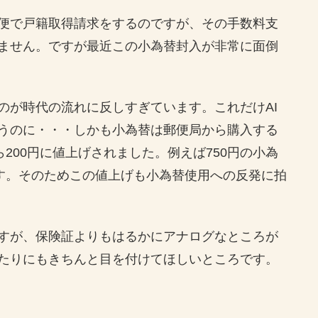
便で戸籍取得請求をするのですが、その手数料支
ません。ですが最近この小為替封入が非常に面倒
が時代の流れに反しすぎています。これだけAI
うのに・・・しかも小為替は郵便局から購入する
200円に値上げされました。例えば750円の小為
です。そのためこの値上げも小為替使用への反発に拍
すが、保険証よりもはるかにアナログなところが
たりにもきちんと目を付けてほしいところです。