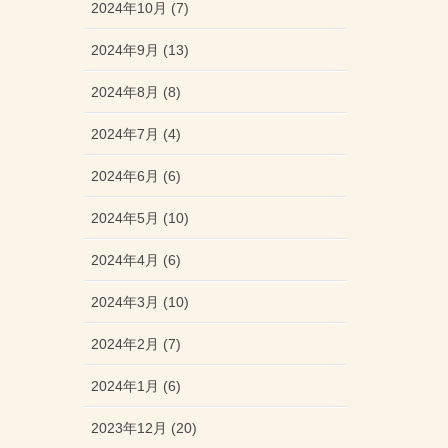
2024年10月 (7)
2024年9月 (13)
2024年8月 (8)
2024年7月 (4)
2024年6月 (6)
2024年5月 (10)
2024年4月 (6)
2024年3月 (10)
2024年2月 (7)
2024年1月 (6)
2023年12月 (20)