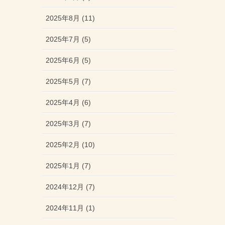
2025年8月 (11)
2025年7月 (5)
2025年6月 (5)
2025年5月 (7)
2025年4月 (6)
2025年3月 (7)
2025年2月 (10)
2025年1月 (7)
2024年12月 (7)
2024年11月 (1)