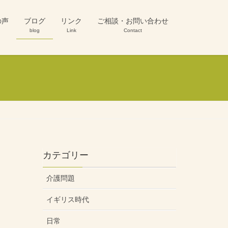
の声
ブログ
リンク
ご相談・お問い合わせ
blog
Link
Contact
カテゴリー
介護問題
イギリス時代
日常