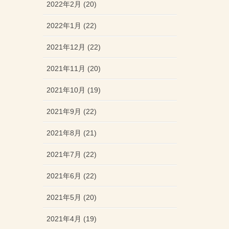
2022年2月 (20)
2022年1月 (22)
2021年12月 (22)
2021年11月 (20)
2021年10月 (19)
2021年9月 (22)
2021年8月 (21)
2021年7月 (22)
2021年6月 (22)
2021年5月 (20)
2021年4月 (19)