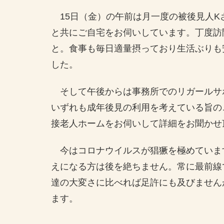
15日（金）の午前は月一度の被後見人K
と共にご自宅をお伺いしています。丁度訪
と。食事も毎日適量摂っており生活ぶりも
した。
そして午後からは事務所でのリガールサ
いずれも成年後見の利用を考えている旨の
接老人ホームをお伺いして詳細をお聞かせ
今はコロナウイルスが猖獗を極めていま
えになる方は後を絶ちません。常に最前線
達の大変さに比べれば足許にも及びません
ます。