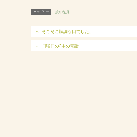
カテゴリー
成年後見
そこそこ順調な日でした。
日曜日の2本の電話