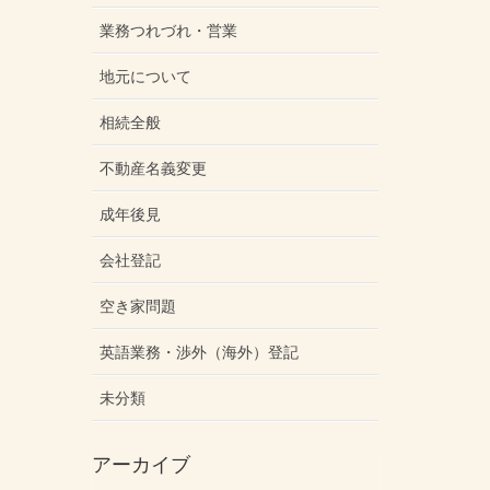
業務つれづれ・営業
地元について
相続全般
不動産名義変更
成年後見
会社登記
空き家問題
英語業務・渉外（海外）登記
未分類
アーカイブ