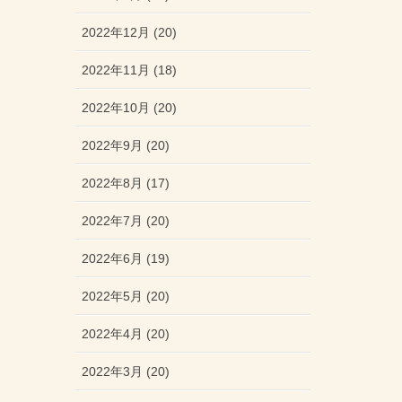
2022年12月 (20)
2022年11月 (18)
2022年10月 (20)
2022年9月 (20)
2022年8月 (17)
2022年7月 (20)
2022年6月 (19)
2022年5月 (20)
2022年4月 (20)
2022年3月 (20)