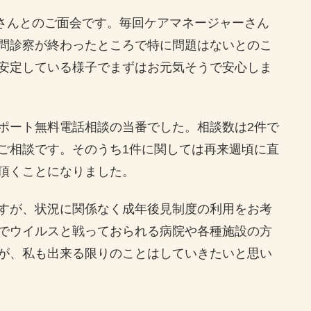
さんとのご面会です。毎回ケアマネージャーさん
問診察が終わったところで特に問題はないとのこ
安定している様子でまずはお元気そうで安心しま
ポート無料電話相談の当番でした。相談数は2件で
ご相談です。そのうち1件に関しては再来週頃に直
頂くことになりました。
すが、状況に関係なく成年後見制度の利用をお考
でウイルスと戦っておられる病院や各種施設の方
が、私も出来る限りのことはしていきたいと思い