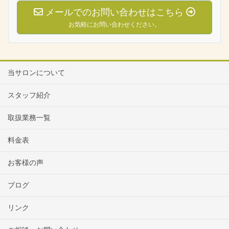
メールでのお問い合わせはこちら
お気軽にお問い合わせください。
当サロンについて
スタッフ紹介
取扱業務一覧
料金表
お客様の声
ブログ
リンク