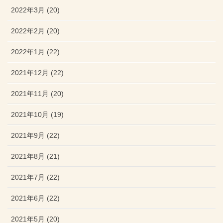
2022年3月 (20)
2022年2月 (20)
2022年1月 (22)
2021年12月 (22)
2021年11月 (20)
2021年10月 (19)
2021年9月 (22)
2021年8月 (21)
2021年7月 (22)
2021年6月 (22)
2021年5月 (20)