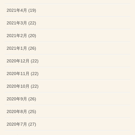
2021年4月 (19)
2021年3月 (22)
2021年2月 (20)
2021年1月 (26)
2020年12月 (22)
2020年11月 (22)
2020年10月 (22)
2020年9月 (26)
2020年8月 (25)
2020年7月 (27)