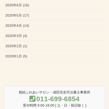
2020年6月 (16)
2020年5月 (17)
2020年4月 (14)
2020年3月 (4)
2020年2月 (1)
2020年1月 (5)
相続ふれあいサロン：成田浩史司法書士事務所
011-699-6854
受付時間 9:00-18:00 [ 土・日・祝日除く ]