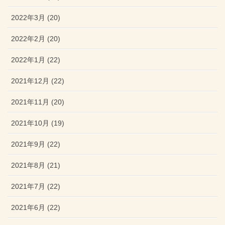
2022年3月 (20)
2022年2月 (20)
2022年1月 (22)
2021年12月 (22)
2021年11月 (20)
2021年10月 (19)
2021年9月 (22)
2021年8月 (21)
2021年7月 (22)
2021年6月 (22)