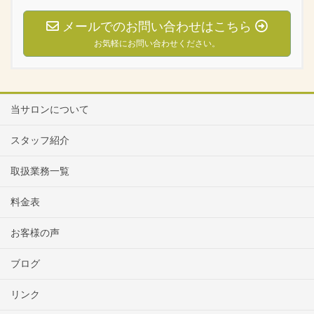
メールでのお問い合わせはこちら
お気軽にお問い合わせください。
当サロンについて
スタッフ紹介
取扱業務一覧
料金表
お客様の声
ブログ
リンク