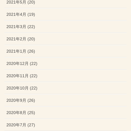
2021年5月 (20)
2021年4月 (19)
2021年3月 (22)
2021年2月 (20)
2021年1月 (26)
2020年12月 (22)
2020年11月 (22)
2020年10月 (22)
2020年9月 (26)
2020年8月 (25)
2020年7月 (27)