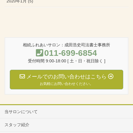
2020年1月 (5)
相続ふれあいサロン：成田浩史司法書士事務所
011-699-6854
受付時間 9:00-18:00 [ 土・日・祝日除く ]
メールでのお問い合わせはこちら
お気軽にお問い合わせください。
当サロンについて
スタッフ紹介