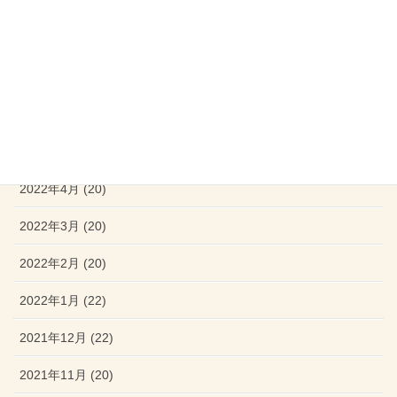
2022年9月 (20)
2022年8月 (17)
2022年7月 (20)
2022年6月 (19)
2022年5月 (20)
2022年4月 (20)
2022年3月 (20)
2022年2月 (20)
2022年1月 (22)
2021年12月 (22)
2021年11月 (20)