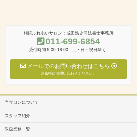
相続ふれあいサロン：成田浩史司法書士事務所
011-699-6854
受付時間 9:00-18:00 [ 土・日・祝日除く ]
メールでのお問い合わせはこちら
お気軽にお問い合わせください。
当サロンについて
スタッフ紹介
取扱業務一覧