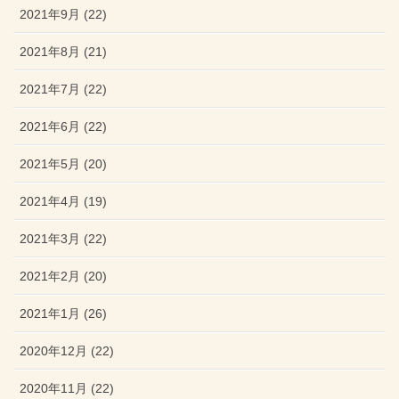
2021年9月 (22)
2021年8月 (21)
2021年7月 (22)
2021年6月 (22)
2021年5月 (20)
2021年4月 (19)
2021年3月 (22)
2021年2月 (20)
2021年1月 (26)
2020年12月 (22)
2020年11月 (22)