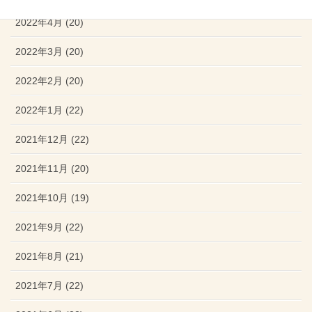
2022年4月 (20)
2022年3月 (20)
2022年2月 (20)
2022年1月 (22)
2021年12月 (22)
2021年11月 (20)
2021年10月 (19)
2021年9月 (22)
2021年8月 (21)
2021年7月 (22)