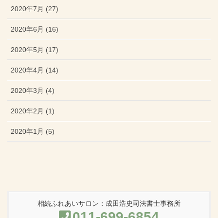
2020年7月 (27)
2020年6月 (16)
2020年5月 (17)
2020年4月 (14)
2020年3月 (4)
2020年2月 (1)
2020年1月 (5)
相続ふれあいサロン：成田浩史司法書士事務所
011-699-6854