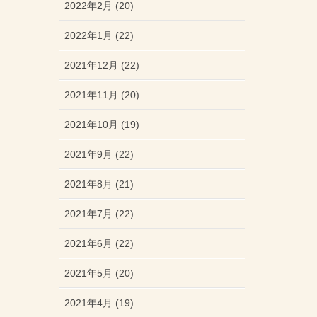
2022年2月 (20)
2022年1月 (22)
2021年12月 (22)
2021年11月 (20)
2021年10月 (19)
2021年9月 (22)
2021年8月 (21)
2021年7月 (22)
2021年6月 (22)
2021年5月 (20)
2021年4月 (19)