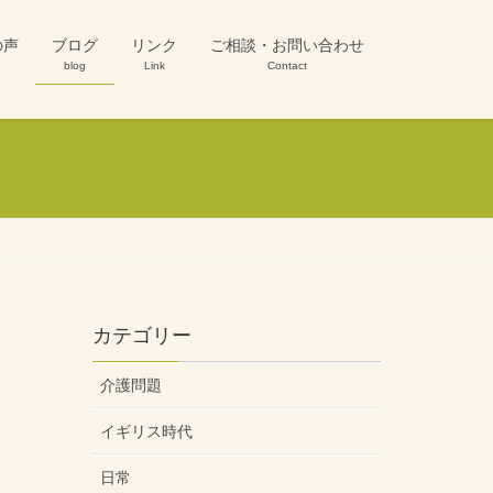
の声
ブログ
リンク
ご相談・お問い合わせ
blog
Link
Contact
カテゴリー
介護問題
イギリス時代
日常