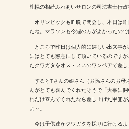
札幌の相続ふれあいサロンの司法書士行政
オリンピックも昨晩で閉会し、本日は昨
たね。マラソンも今週の方がよかったので
ところで昨日は個人的に嬉しい出来事が
にはとても懇意にして頂いているのですが
たクワガタをオス・メスのワンペアで差し
するとTさんの娘さん（お孫さんのお母
んがとても喜んでくれたそうで「大事に飼
れだけ喜んでくれたなら差し上げた甲斐が
よ～。
今は子供達がクワガタを採りに行けるよ