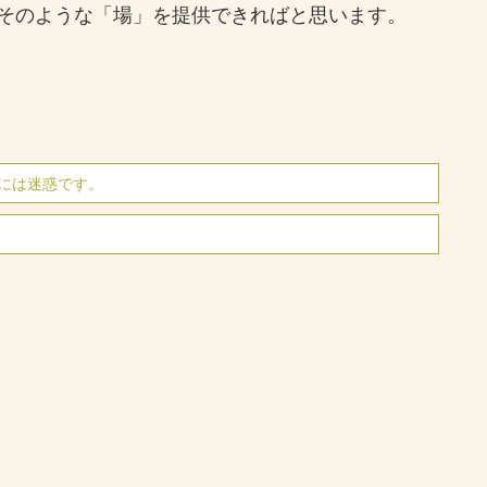
そのような「場」を提供できればと思います。
には迷惑です。