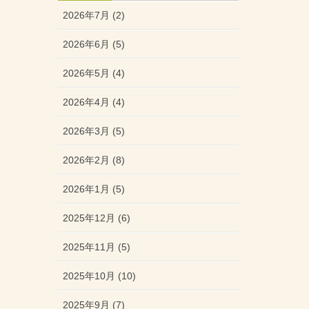
2026年7月 (2)
2026年6月 (5)
2026年5月 (4)
2026年4月 (4)
2026年3月 (5)
2026年2月 (8)
2026年1月 (5)
2025年12月 (6)
2025年11月 (5)
2025年10月 (10)
2025年9月 (7)