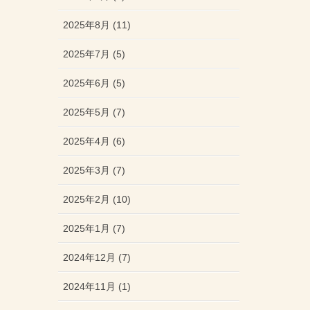
2025年8月 (11)
2025年7月 (5)
2025年6月 (5)
2025年5月 (7)
2025年4月 (6)
2025年3月 (7)
2025年2月 (10)
2025年1月 (7)
2024年12月 (7)
2024年11月 (1)