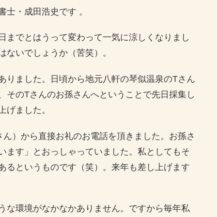
書士・成田浩史です 。
日までとはうって変わって一気に涼しくなりまし
はないでしょうか（苦笑）。
ありました。日頃から地元八軒の琴似温泉のTさん
、そのTさんのお孫さんへということで先日採集し
上げました。
さん）から直接お礼のお電話を頂きました。お孫さ
います」とおっしゃっていました。私としてもそ
あるというものです（笑）。来年も差し上げます
うな環境がなかなかありません。ですから毎年私