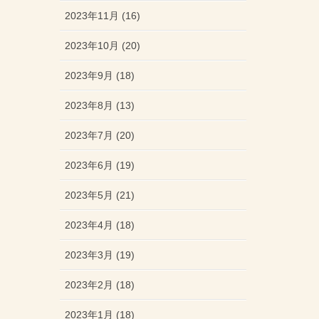
2023年11月 (16)
2023年10月 (20)
2023年9月 (18)
2023年8月 (13)
2023年7月 (20)
2023年6月 (19)
2023年5月 (21)
2023年4月 (18)
2023年3月 (19)
2023年2月 (18)
2023年1月 (18)