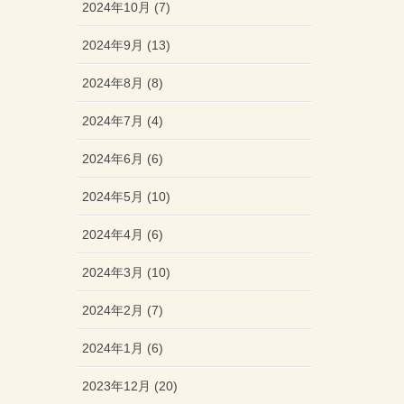
2024年10月 (7)
2024年9月 (13)
2024年8月 (8)
2024年7月 (4)
2024年6月 (6)
2024年5月 (10)
2024年4月 (6)
2024年3月 (10)
2024年2月 (7)
2024年1月 (6)
2023年12月 (20)