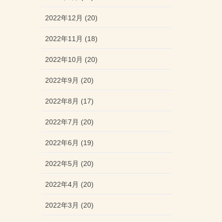
2022年12月 (20)
2022年11月 (18)
2022年10月 (20)
2022年9月 (20)
2022年8月 (17)
2022年7月 (20)
2022年6月 (19)
2022年5月 (20)
2022年4月 (20)
2022年3月 (20)