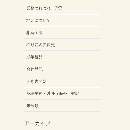
業務つれづれ・営業
地元について
相続全般
不動産名義変更
成年後見
会社登記
空き家問題
英語業務・渉外（海外）登記
未分類
アーカイブ