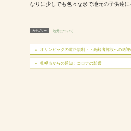
なりに少しでも色々な形で地元の子供達に
カテゴリー
地元について
オリンピックの道路規制・・高齢者施設への送迎
札幌市からの通知：コロナの影響