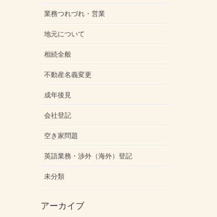
業務つれづれ・営業
地元について
相続全般
不動産名義変更
成年後見
会社登記
空き家問題
英語業務・渉外（海外）登記
未分類
アーカイブ