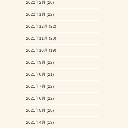
2022年2月 (20)
2022年1月 (22)
2021年12月 (22)
2021年11月 (20)
2021年10月 (19)
2021年9月 (22)
2021年8月 (21)
2021年7月 (22)
2021年6月 (22)
2021年5月 (20)
2021年4月 (19)