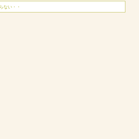
らない・・