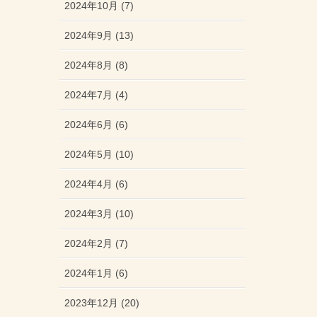
2024年10月 (7)
2024年9月 (13)
2024年8月 (8)
2024年7月 (4)
2024年6月 (6)
2024年5月 (10)
2024年4月 (6)
2024年3月 (10)
2024年2月 (7)
2024年1月 (6)
2023年12月 (20)