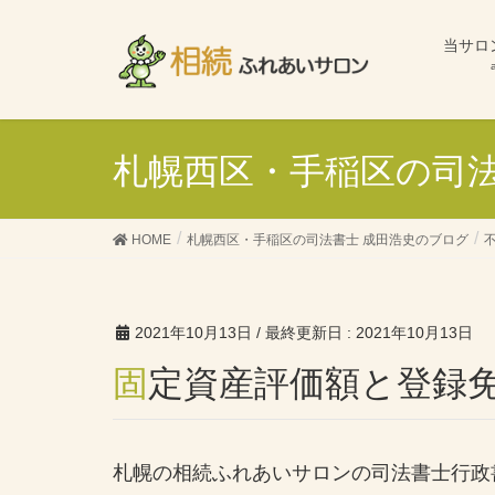
当サロ
札幌西区・手稲区の司法
HOME
札幌西区・手稲区の司法書士 成田浩史のブログ
2021年10月13日
/ 最終更新日 :
2021年10月13日
固定資産評価額と登録
札幌の相続ふれあいサロンの司法書士行政