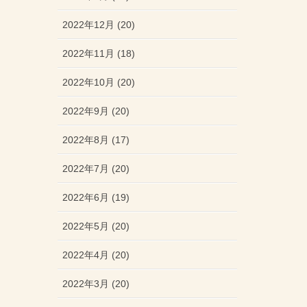
2022年12月 (20)
2022年11月 (18)
2022年10月 (20)
2022年9月 (20)
2022年8月 (17)
2022年7月 (20)
2022年6月 (19)
2022年5月 (20)
2022年4月 (20)
2022年3月 (20)