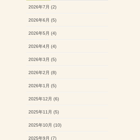
2026年7月 (2)
2026年6月 (5)
2026年5月 (4)
2026年4月 (4)
2026年3月 (5)
2026年2月 (8)
2026年1月 (5)
2025年12月 (6)
2025年11月 (5)
2025年10月 (10)
2025年9月 (7)