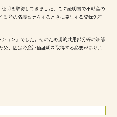
価証明を取得してきました。この証明書で不動産の
不動産の名義変更をするときに発生する登録免許
ンション」でした。そのため規約共用部分等の細部
ため、固定資産評価証明を取得する必要がありま