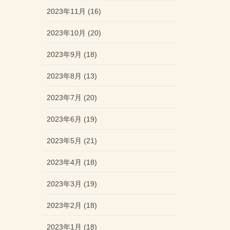
2023年11月 (16)
2023年10月 (20)
2023年9月 (18)
2023年8月 (13)
2023年7月 (20)
2023年6月 (19)
2023年5月 (21)
2023年4月 (18)
2023年3月 (19)
2023年2月 (18)
2023年1月 (18)