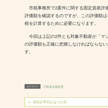
市税事務所で2案件に関する固定資産評
評価額を確認するのですが、この評価額は
税を計算するために必要になります。
今回は上記の2件とも対象不動産が「マ
の評価額も正確に把握しなければならない
す。
カテゴリー
不動産名義変更
休日が平日となった日