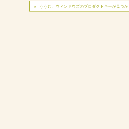
ううむ、ウィンドウズのプロダクトキーが見つか