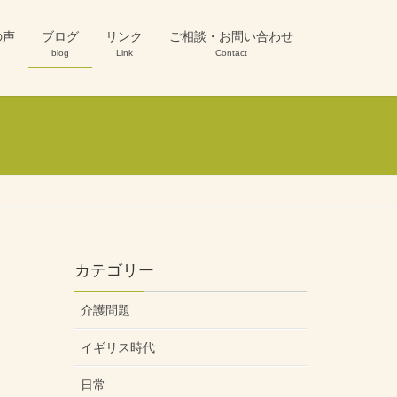
の声
ブログ
リンク
ご相談・お問い合わせ
blog
Link
Contact
カテゴリー
介護問題
イギリス時代
日常