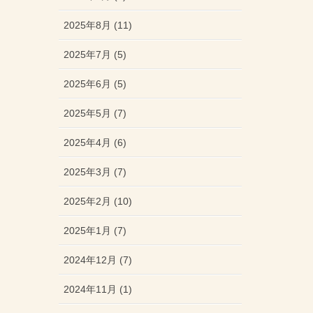
2025年8月 (11)
2025年7月 (5)
2025年6月 (5)
2025年5月 (7)
2025年4月 (6)
2025年3月 (7)
2025年2月 (10)
2025年1月 (7)
2024年12月 (7)
2024年11月 (1)