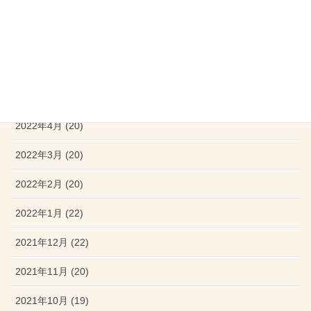
2022年8月 (17)
2022年7月 (20)
2022年6月 (19)
2022年5月 (20)
2022年4月 (20)
2022年3月 (20)
2022年2月 (20)
2022年1月 (22)
2021年12月 (22)
2021年11月 (20)
2021年10月 (19)