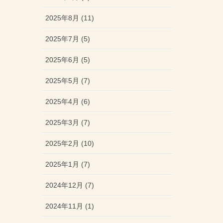
2025年8月 (11)
2025年7月 (5)
2025年6月 (5)
2025年5月 (7)
2025年4月 (6)
2025年3月 (7)
2025年2月 (10)
2025年1月 (7)
2024年12月 (7)
2024年11月 (1)