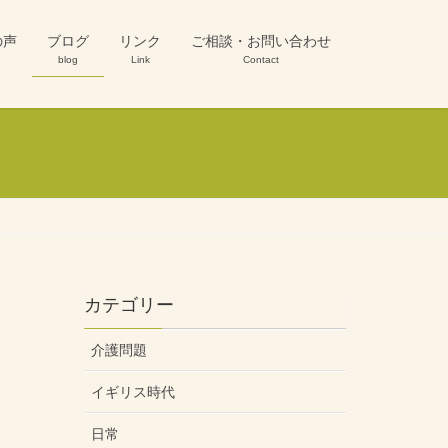
の声
ブログ
リンク
ご相談・お問い合わせ
blog
Link
Contact
カテゴリー
介護問題
イギリス時代
日常