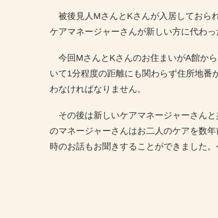
被後見人MさんとKさんが入居しておら
ケアマネージャーさんが新しい方に代わっ
今回MさんとKさんのお住まいがA館から
いて1分程度の距離にも関わらず住所地番
わなければなりません。
その後は新しいケアマネージャーさんと
のマネージャーさんはお二人のケアを数年
時のお話もお聞きすることができました。