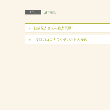
カテゴリー
成年後見
被後見人さんの住所異動
4度目のコロナワクチン注射の浸透