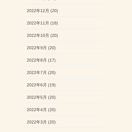
2022年12月 (20)
2022年11月 (18)
2022年10月 (20)
2022年9月 (20)
2022年8月 (17)
2022年7月 (20)
2022年6月 (19)
2022年5月 (20)
2022年4月 (20)
2022年3月 (20)