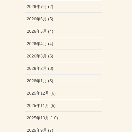
2026年7月 (2)
2026年6月 (5)
2026年5月 (4)
2026年4月 (4)
2026年3月 (5)
2026年2月 (8)
2026年1月 (5)
2025年12月 (6)
2025年11月 (5)
2025年10月 (10)
2025年9月 (7)