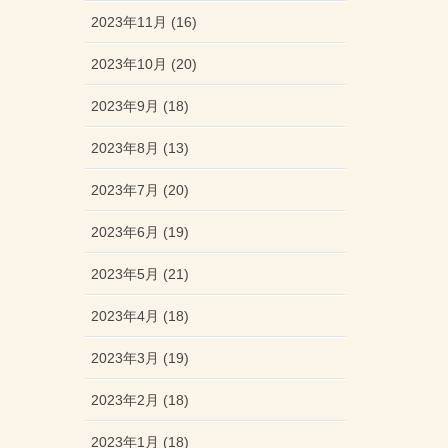
2023年11月 (16)
2023年10月 (20)
2023年9月 (18)
2023年8月 (13)
2023年7月 (20)
2023年6月 (19)
2023年5月 (21)
2023年4月 (18)
2023年3月 (19)
2023年2月 (18)
2023年1月 (18)