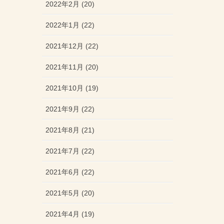
2022年2月 (20)
2022年1月 (22)
2021年12月 (22)
2021年11月 (20)
2021年10月 (19)
2021年9月 (22)
2021年8月 (21)
2021年7月 (22)
2021年6月 (22)
2021年5月 (20)
2021年4月 (19)