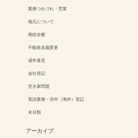
業務つれづれ・営業
地元について
相続全般
不動産名義変更
成年後見
会社登記
空き家問題
英語業務・渉外（海外）登記
未分類
アーカイブ