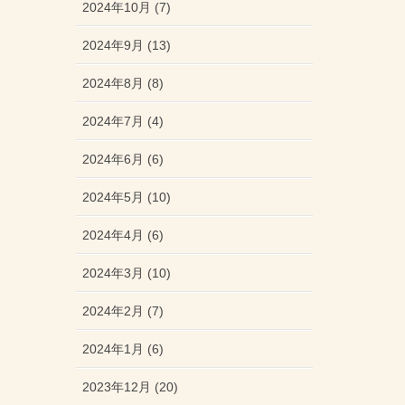
2024年10月 (7)
2024年9月 (13)
2024年8月 (8)
2024年7月 (4)
2024年6月 (6)
2024年5月 (10)
2024年4月 (6)
2024年3月 (10)
2024年2月 (7)
2024年1月 (6)
2023年12月 (20)