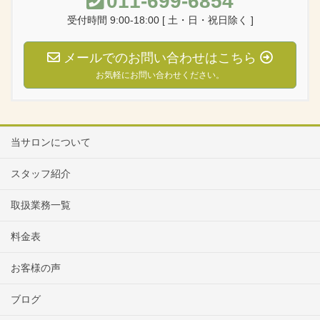
011-699-6854
受付時間 9:00-18:00 [ 土・日・祝日除く ]
メールでのお問い合わせはこちら
お気軽にお問い合わせください。
当サロンについて
スタッフ紹介
取扱業務一覧
料金表
お客様の声
ブログ