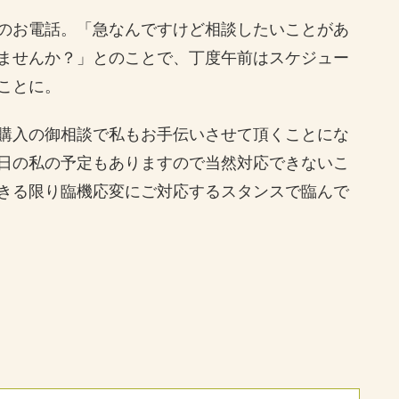
のお電話。「急なんですけど相談したいことがあ
ませんか？」とのことで、丁度午前はスケジュー
ことに。
購入の御相談で私もお手伝いさせて頂くことにな
日の私の予定もありますので当然対応できないこ
きる限り臨機応変にご対応するスタンスで臨んで