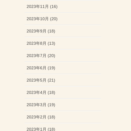
2023年11月 (16)
2023年10月 (20)
2023年9月 (18)
2023年8月 (13)
2023年7月 (20)
2023年6月 (19)
2023年5月 (21)
2023年4月 (18)
2023年3月 (19)
2023年2月 (18)
2023年1月 (18)