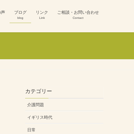
の声
ブログ
リンク
ご相談・お問い合わせ
blog
Link
Contact
カテゴリー
介護問題
イギリス時代
日常