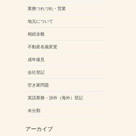
業務つれづれ・営業
地元について
相続全般
不動産名義変更
成年後見
会社登記
空き家問題
英語業務・渉外（海外）登記
未分類
アーカイブ