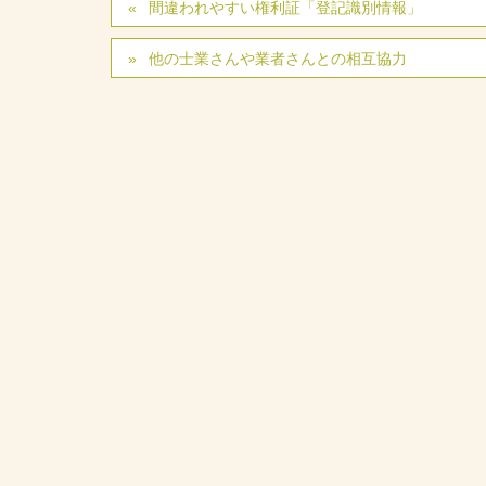
間違われやすい権利証「登記識別情報」
他の士業さんや業者さんとの相互協力