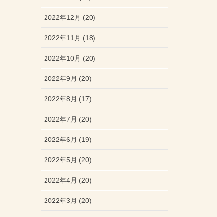
2022年12月 (20)
2022年11月 (18)
2022年10月 (20)
2022年9月 (20)
2022年8月 (17)
2022年7月 (20)
2022年6月 (19)
2022年5月 (20)
2022年4月 (20)
2022年3月 (20)