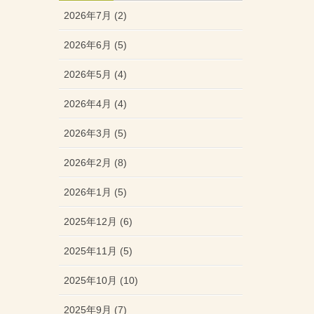
2026年7月 (2)
2026年6月 (5)
2026年5月 (4)
2026年4月 (4)
2026年3月 (5)
2026年2月 (8)
2026年1月 (5)
2025年12月 (6)
2025年11月 (5)
2025年10月 (10)
2025年9月 (7)