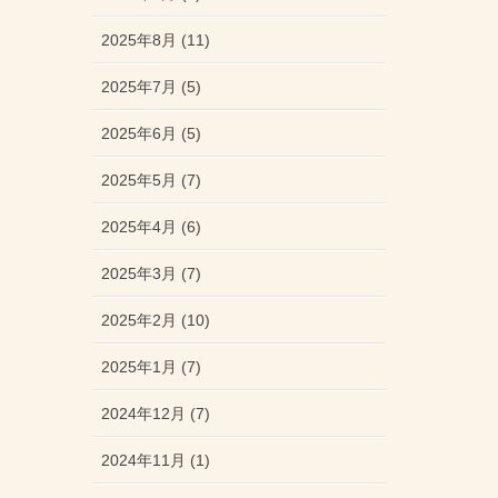
2025年8月 (11)
2025年7月 (5)
2025年6月 (5)
2025年5月 (7)
2025年4月 (6)
2025年3月 (7)
2025年2月 (10)
2025年1月 (7)
2024年12月 (7)
2024年11月 (1)