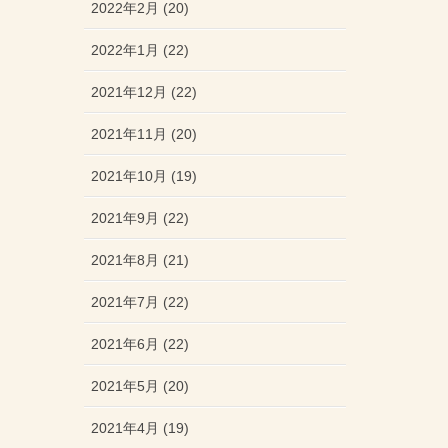
2022年2月 (20)
2022年1月 (22)
2021年12月 (22)
2021年11月 (20)
2021年10月 (19)
2021年9月 (22)
2021年8月 (21)
2021年7月 (22)
2021年6月 (22)
2021年5月 (20)
2021年4月 (19)