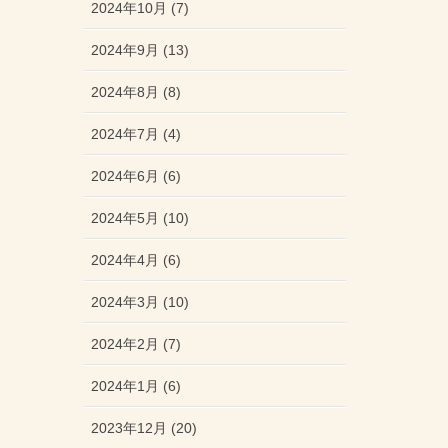
2024年10月 (7)
2024年9月 (13)
2024年8月 (8)
2024年7月 (4)
2024年6月 (6)
2024年5月 (10)
2024年4月 (6)
2024年3月 (10)
2024年2月 (7)
2024年1月 (6)
2023年12月 (20)