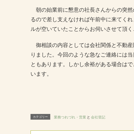
朝の始業前に懇意の社長さんからの突然
るので差し支えなければ午前中に来てくれ
ルが空いていたことからお伺いさせて頂く
御相談の内容としては会社関係と不動産
りました。今回のような急なご連絡には当
ともあります。しかし余裕がある場合はで
います。
カテゴリー
業務つれづれ・営業
と
会社登記