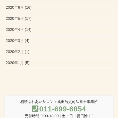
2020年6月 (16)
2020年5月 (17)
2020年4月 (14)
2020年3月 (4)
2020年2月 (1)
2020年1月 (5)
相続ふれあいサロン：成田浩史司法書士事務所
011-699-6854
受付時間 9:00-18:00 [ 土・日・祝日除く ]