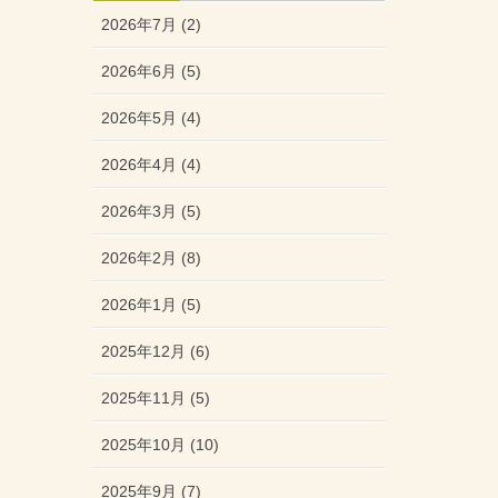
2026年7月 (2)
2026年6月 (5)
2026年5月 (4)
2026年4月 (4)
2026年3月 (5)
2026年2月 (8)
2026年1月 (5)
2025年12月 (6)
2025年11月 (5)
2025年10月 (10)
2025年9月 (7)