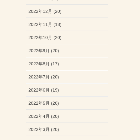
2022年12月 (20)
2022年11月 (18)
2022年10月 (20)
2022年9月 (20)
2022年8月 (17)
2022年7月 (20)
2022年6月 (19)
2022年5月 (20)
2022年4月 (20)
2022年3月 (20)