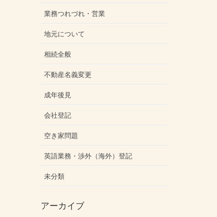
業務つれづれ・営業
地元について
相続全般
不動産名義変更
成年後見
会社登記
空き家問題
英語業務・渉外（海外）登記
未分類
アーカイブ