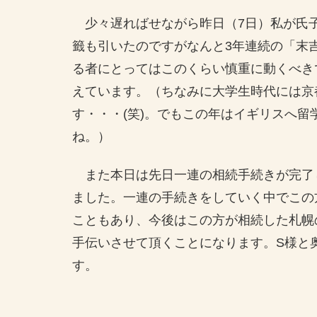
少々遅ればせながら昨日（7日）私が氏
籤も引いたのですがなんと3年連続の「末
る者にとってはこのくらい慎重に動くべき
えています。（ちなみに大学生時代には京
す・・・(笑)。でもこの年はイギリスへ
ね。）
また本日は先日一連の相続手続きが完了
ました。一連の手続きをしていく中でこの
こともあり、今後はこの方が相続した札幌
手伝いさせて頂くことになります。S様と
す。