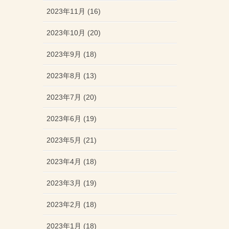
2023年11月 (16)
2023年10月 (20)
2023年9月 (18)
2023年8月 (13)
2023年7月 (20)
2023年6月 (19)
2023年5月 (21)
2023年4月 (18)
2023年3月 (19)
2023年2月 (18)
2023年1月 (18)