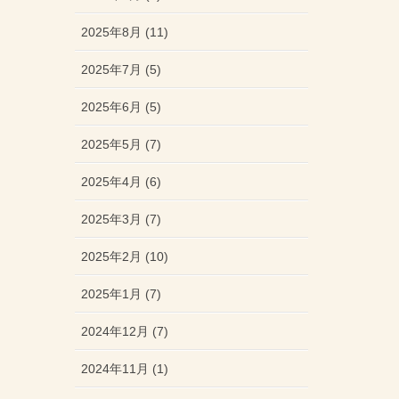
2025年8月 (11)
2025年7月 (5)
2025年6月 (5)
2025年5月 (7)
2025年4月 (6)
2025年3月 (7)
2025年2月 (10)
2025年1月 (7)
2024年12月 (7)
2024年11月 (1)