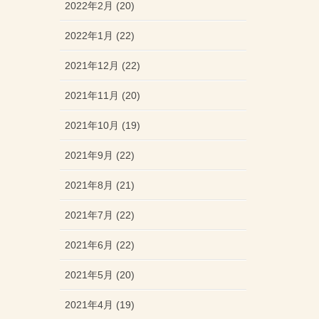
2022年2月 (20)
2022年1月 (22)
2021年12月 (22)
2021年11月 (20)
2021年10月 (19)
2021年9月 (22)
2021年8月 (21)
2021年7月 (22)
2021年6月 (22)
2021年5月 (20)
2021年4月 (19)