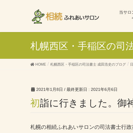
当サロ
札幌西区・手稲区の司法
HOME
札幌西区・手稲区の司法書士 成田浩史のブログ
2021年1月8日
/ 最終更新日 :
2021年6月6日
初詣に行きました。御
札幌の相続ふれあいサロンの司法書士行政