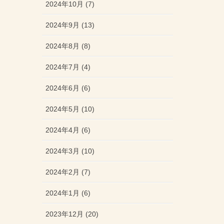
2024年10月 (7)
2024年9月 (13)
2024年8月 (8)
2024年7月 (4)
2024年6月 (6)
2024年5月 (10)
2024年4月 (6)
2024年3月 (10)
2024年2月 (7)
2024年1月 (6)
2023年12月 (20)