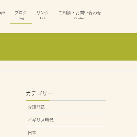
の声
ブログ
リンク
ご相談・お問い合わせ
blog
Link
Contact
カテゴリー
介護問題
イギリス時代
日常