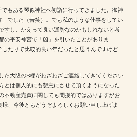
子でもある琴似神社へ初詣に行ってきました。御神
吉」でした（苦笑）。でも私のような仕事をしてい
ですし、かえって良い運勢なのかもしれないと考
都の平安神宮で「凶」を引いたことがありま
留学したりで比較的良い年だったと思うんですけど
した大阪のS様がわざわざご連絡してきてください
方とは個人的にも懇意にさせて頂くようになった
の不動産売買に関しても間接的ではありますがお
奥様、今後ともどうぞよろしくお願い申し上げま