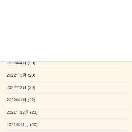
2022年9月 (20)
2022年8月 (17)
2022年7月 (20)
2022年6月 (19)
2022年5月 (20)
2022年4月 (20)
2022年3月 (20)
2022年2月 (20)
2022年1月 (22)
2021年12月 (22)
2021年11月 (20)