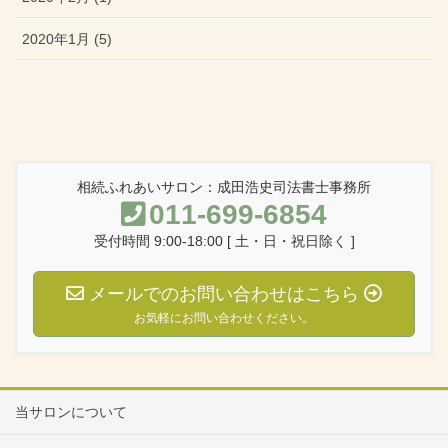
2020年1月 (5)
相続ふれあいサロン：成田浩史司法書士事務所
011-699-6854
受付時間 9:00-18:00 [ 土・日・祝日除く ]
メールでのお問い合わせはこちら
お気軽にお問い合わせください。
当サロンについて