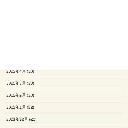
2022年9月 (20)
2022年8月 (17)
2022年7月 (20)
2022年6月 (19)
2022年5月 (20)
2022年4月 (20)
2022年3月 (20)
2022年2月 (20)
2022年1月 (22)
2021年12月 (22)