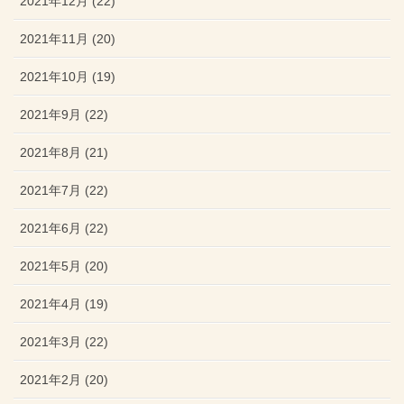
2021年12月 (22)
2021年11月 (20)
2021年10月 (19)
2021年9月 (22)
2021年8月 (21)
2021年7月 (22)
2021年6月 (22)
2021年5月 (20)
2021年4月 (19)
2021年3月 (22)
2021年2月 (20)