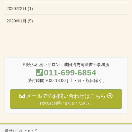
2020年2月 (1)
2020年1月 (5)
相続ふれあいサロン：成田浩史司法書士事務所
011-699-6854
受付時間 9:00-18:00 [ 土・日・祝日除く ]
メールでのお問い合わせはこちら
お気軽にお問い合わせください。
当サロンについて