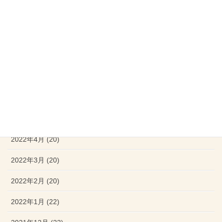
2022年10月 (20)
2022年9月 (20)
2022年8月 (17)
2022年7月 (20)
2022年6月 (19)
2022年5月 (20)
2022年4月 (20)
2022年3月 (20)
2022年2月 (20)
2022年1月 (22)