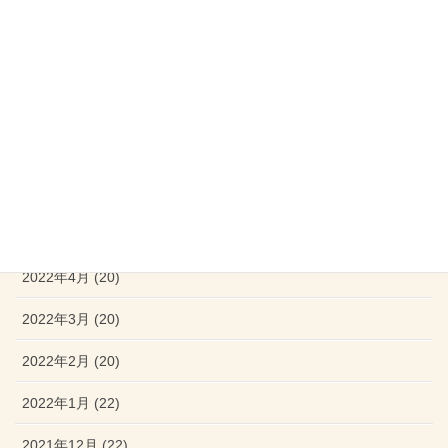
2022年10月 (20)
2022年9月 (20)
2022年8月 (17)
2022年7月 (20)
2022年6月 (19)
2022年5月 (20)
2022年4月 (20)
2022年3月 (20)
2022年2月 (20)
2022年1月 (22)
2021年12月 (22)