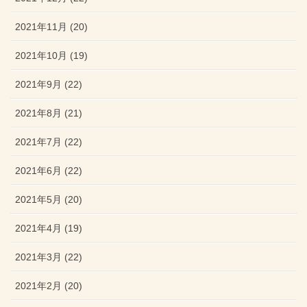
2021年11月 (20)
2021年10月 (19)
2021年9月 (22)
2021年8月 (21)
2021年7月 (22)
2021年6月 (22)
2021年5月 (20)
2021年4月 (19)
2021年3月 (22)
2021年2月 (20)