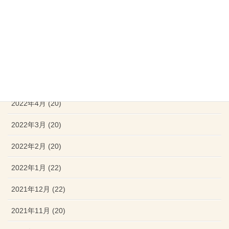
2022年8月 (17)
2022年7月 (20)
2022年6月 (19)
2022年5月 (20)
2022年4月 (20)
2022年3月 (20)
2022年2月 (20)
2022年1月 (22)
2021年12月 (22)
2021年11月 (20)