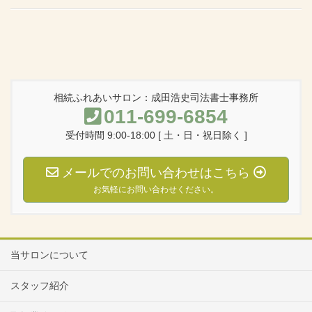
相続ふれあいサロン：成田浩史司法書士事務所
011-699-6854
受付時間 9:00-18:00 [ 土・日・祝日除く ]
メールでのお問い合わせはこちら
お気軽にお問い合わせください。
当サロンについて
スタッフ紹介