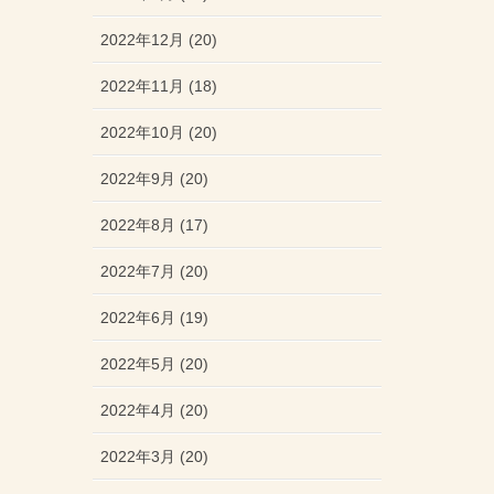
2022年12月 (20)
2022年11月 (18)
2022年10月 (20)
2022年9月 (20)
2022年8月 (17)
2022年7月 (20)
2022年6月 (19)
2022年5月 (20)
2022年4月 (20)
2022年3月 (20)