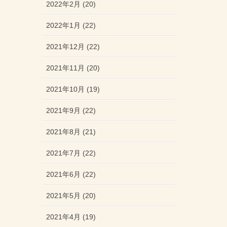
2022年2月 (20)
2022年1月 (22)
2021年12月 (22)
2021年11月 (20)
2021年10月 (19)
2021年9月 (22)
2021年8月 (21)
2021年7月 (22)
2021年6月 (22)
2021年5月 (20)
2021年4月 (19)