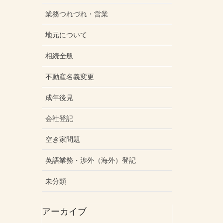
業務つれづれ・営業
地元について
相続全般
不動産名義変更
成年後見
会社登記
空き家問題
英語業務・渉外（海外）登記
未分類
アーカイブ