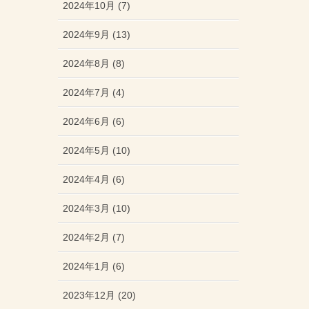
2024年10月 (7)
2024年9月 (13)
2024年8月 (8)
2024年7月 (4)
2024年6月 (6)
2024年5月 (10)
2024年4月 (6)
2024年3月 (10)
2024年2月 (7)
2024年1月 (6)
2023年12月 (20)