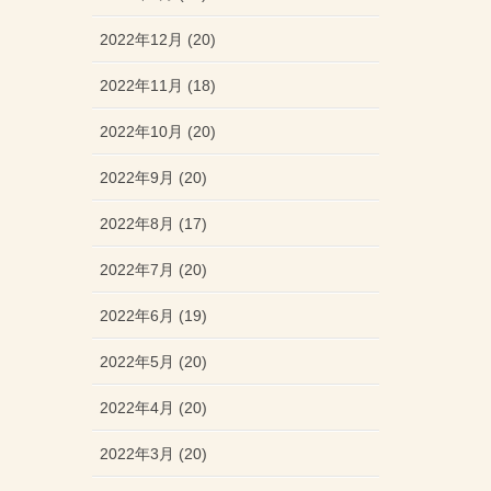
2022年12月 (20)
2022年11月 (18)
2022年10月 (20)
2022年9月 (20)
2022年8月 (17)
2022年7月 (20)
2022年6月 (19)
2022年5月 (20)
2022年4月 (20)
2022年3月 (20)