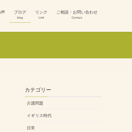
の声
ブログ
リンク
ご相談・お問い合わせ
blog
Link
Contact
カテゴリー
介護問題
イギリス時代
日常