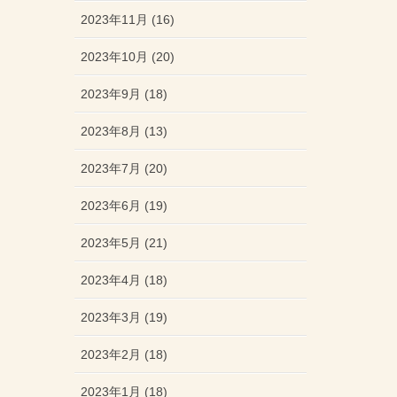
2023年11月 (16)
2023年10月 (20)
2023年9月 (18)
2023年8月 (13)
2023年7月 (20)
2023年6月 (19)
2023年5月 (21)
2023年4月 (18)
2023年3月 (19)
2023年2月 (18)
2023年1月 (18)