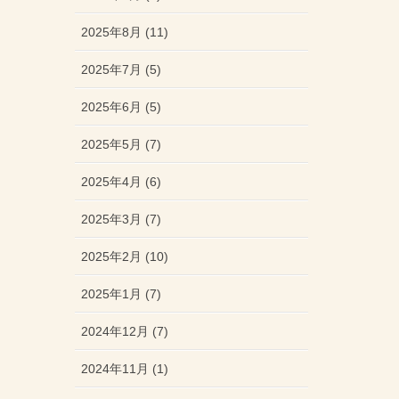
2025年8月 (11)
2025年7月 (5)
2025年6月 (5)
2025年5月 (7)
2025年4月 (6)
2025年3月 (7)
2025年2月 (10)
2025年1月 (7)
2024年12月 (7)
2024年11月 (1)