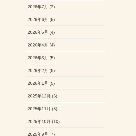
2026年7月 (2)
2026年6月 (5)
2026年5月 (4)
2026年4月 (4)
2026年3月 (5)
2026年2月 (8)
2026年1月 (5)
2025年12月 (6)
2025年11月 (5)
2025年10月 (10)
2025年9月 (7)