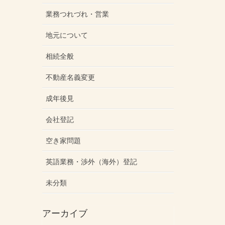
業務つれづれ・営業
地元について
相続全般
不動産名義変更
成年後見
会社登記
空き家問題
英語業務・渉外（海外）登記
未分類
アーカイブ