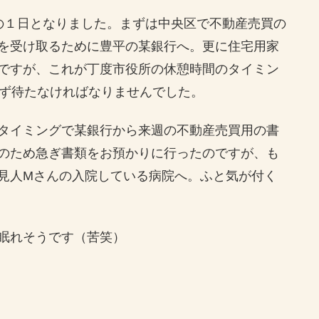
の１日となりました。まずは中央区で不動産売買の
を受け取るために豊平の某銀行へ。更に住宅用家
ですが、これが丁度市役所の休憩時間のタイミン
らず待たなければなりませんでした。
タイミングで某銀行から来週の不動産売買用の書
のため急ぎ書類をお預かりに行ったのですが、も
見人Mさんの入院している病院へ。ふと気が付く
眠れそうです（苦笑）