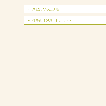
未登記だった別荘
仕事面は好調。しかし・・・