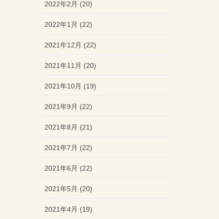
2022年2月 (20)
2022年1月 (22)
2021年12月 (22)
2021年11月 (20)
2021年10月 (19)
2021年9月 (22)
2021年8月 (21)
2021年7月 (22)
2021年6月 (22)
2021年5月 (20)
2021年4月 (19)